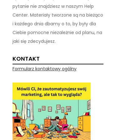
pytanie nie znajdziesz w naszym Help
Center. Materiały tworzone są na bieżąco
i każdego dnia dbamy o to, by były dla
Ciebie pomocne niezależnie od planu, na
jaki się zdecydujesz.
KONTAKT
Formularz kontaktowy ogólny